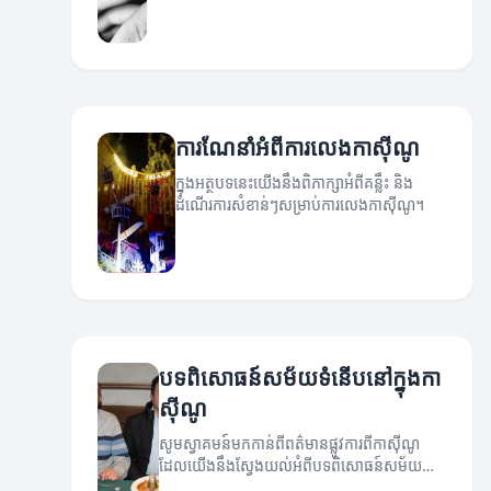
ប្រាស់។
ការណែនាំអំពីការលេងកាស៊ីណូ
ក្នុងអត្ថបទនេះយើងនឹងពិភាក្សាអំពីគន្លឹះ និង
ដំណើរការសំខាន់ៗសម្រាប់ការលេងកាស៊ីណូ។
បទពិសោធន៍សម័យទំនើបនៅក្នុងកា
ស៊ីណូ
សូមស្វាគមន៍មកកាន់ពីពត៌មានផ្លូវការពីកាស៊ីណូ
ដែលយើងនឹងស្វែងយល់អំពីបទពិសោធន៍សម័យ
ទំនើបក្នុងការកាស៊ីណូ។