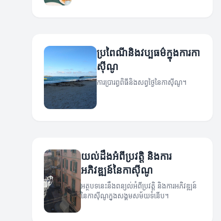
ប្រពៃណីនិងវប្បធម៌ក្នុងការកា
ស៊ីណូ
ការប្រារព្ធពិធីនិងសព្វថ្ងៃនៃកាស៊ីណូ។
យល់ដឹងអំពីប្រវត្តិ និងការ
អភិវឌ្ឍន៍នៃកាស៊ីណូ
អត្ថបទនេះនឹងពន្យល់អំពីប្រវត្តិ និងការអភិវឌ្ឍន៍
នៃកាស៊ីណូក្នុងសង្គមសម័យទំនើប។