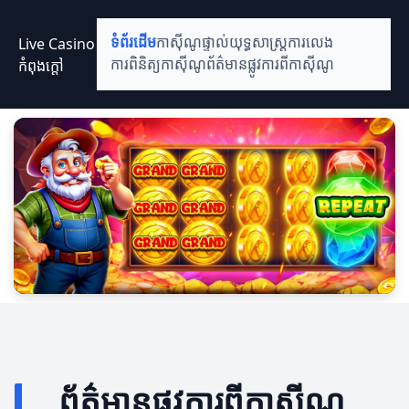
Live Casino
ទំព័រដើម
កាស៊ីណូផ្ទាល់
យុទ្ធសាស្ត្រការលេង
កំពុងក្តៅ
ការពិនិត្យកាស៊ីណូ
ព័ត៌មានផ្លូវការពីកាស៊ីណូ
ព័ត៌មានផ្លូវការពីកាស៊ីណូ