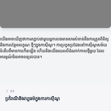
យើងអាចឃើញថាការតភ្ជាប់ជាមួយអ្នកលេងមានសារសំខាន់នឹងការត្រួតពិនិត្យ
និងការបន្ថែមលក្ខណៈថ្មីៗក្នុងកាស៊ីណូ។ ការប្រកួតប្រជែងនៅកាស៊ីណូសម័យ
ទំនើបគឺមានការកើនឡើង ហើយនិងយើងឈរលើដំណាក់កាលថ្មីមួយ ដែល
អារម្មណ៍មិនអាចពន្យល់បាន។
មុន
ប្រពៃណីនិងវប្បធម៌ក្នុងការកាស៊ីណូ