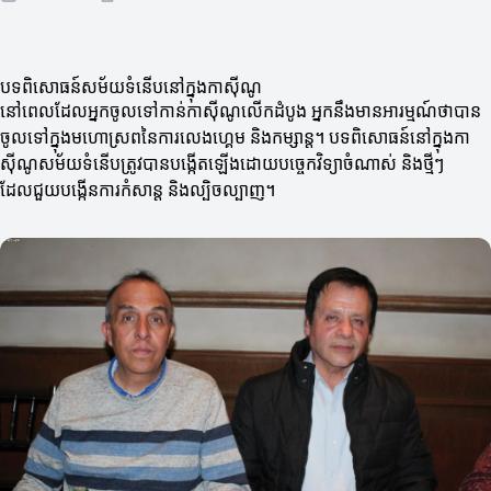
បទពិសោធន៍សម័យទំនើបនៅក្នុងកាស៊ីណូ
នៅពេលដែលអ្នកចូលទៅកាន់កាស៊ីណូលើកដំបូង អ្នកនឹងមានអារម្មណ៍ថាបាន
ចូលទៅក្នុងមហោស្រពនៃការលេងហ្គេម និងកម្សាន្ត។ បទពិសោធន៍នៅក្នុងកា
ស៊ីណូសម័យទំនើបត្រូវបានបង្កើតឡើងដោយបច្ចេកវិទ្យាចំណាស់ និងថ្មីៗ
ដែលជួយបង្កើនការកំសាន្ត និងល្បិចល្បាញ។