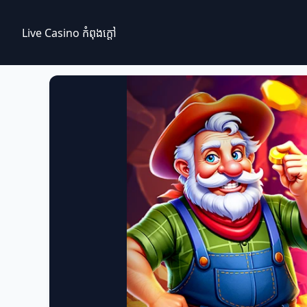
Live Casino កំពុងក្តៅ