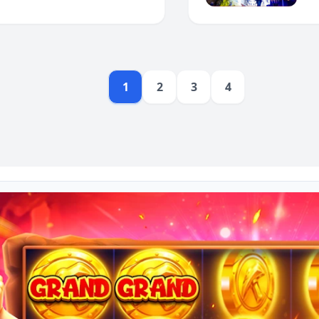
1
2
3
4