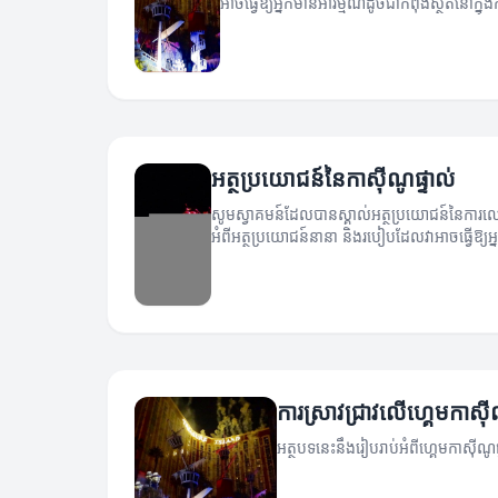
អាចធ្វើឱ្យអ្នកមានអារម្មណ៍ដូចជាកំពុងស្ថិតនៅក្នុ
អត្ថប្រយោជន៍នៃកាស៊ីណូផ្ទាល់
សូមស្វាគមន៍ដែលបានស្គាល់អត្ថប្រយោជន៍នៃការលេ
អំពីអត្ថប្រយោជន៍នានា និងរបៀបដែលវាអាចធ្វើឱ្យ
ការស្រាវជ្រាវលើហ្គេមកាស៊ី
អត្ថបទនេះនឹងរៀបរាប់អំពីហ្គេមកាស៊ីណ