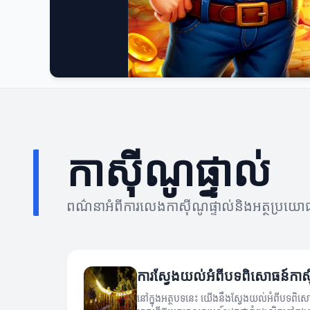
កាស៊ីណូផ្ទាល់
ពណ៌នាអំពីការលេងកាស៊ីណូផ្ទាល់និងអត្ថប្រយោ
ការស្វែងយល់អំពីបទពិសោធន៍កាស៊ី
នៅក្នុងអត្ថបទនេះ យើងនឹងស្វែងយល់អំពីបទពិសោ