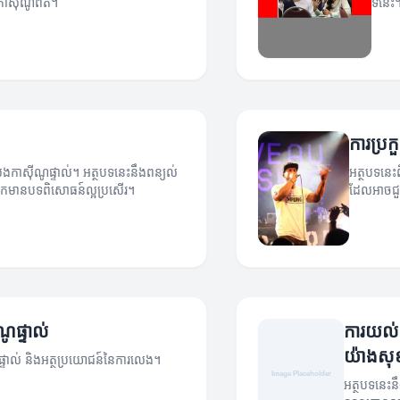
ងកាស៊ីណូពិត។
ទីនេះ
ការប្រក
ងកាស៊ីណូផ្ទាល់។ អត្ថបទនេះនឹងពន្យល់
អត្ថបទនេះព
អ្នកមានបទពិសោធន៍ល្អប្រសើរ។
ដែលអាចជួយ
ណូផ្ទាល់
ការយល់ដ
យ៉ាងសុ
ូផ្ទាល់ និងអត្ថប្រយោជន៍នៃការលេង។
អត្ថបទនេះនឹ