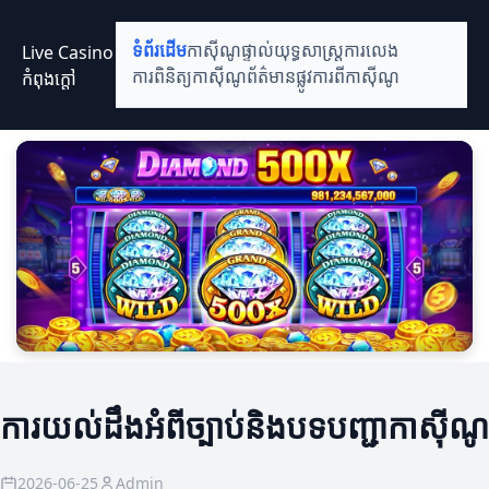
Live Casino
ទំព័រដើម
កាស៊ីណូផ្ទាល់
យុទ្ធសាស្ត្រការលេង
កំពុងក្តៅ
ការពិនិត្យកាស៊ីណូ
ព័ត៌មានផ្លូវការពីកាស៊ីណូ
ការយល់ដឹងអំពីច្បាប់និងបទបញ្ជាកាស៊ីណូ
2026-06-25
Admin