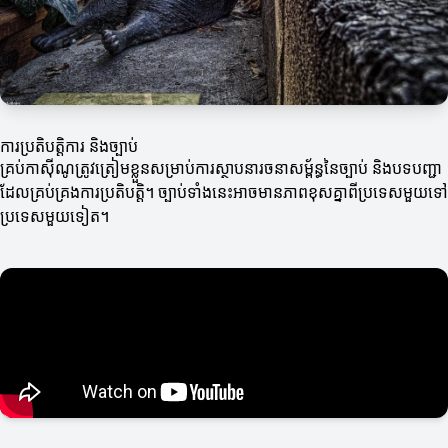
ការប្រតិបត្តិការ និងច្បាប់
គ្រប់កាស៊ីណូត្រូវត្រៀមខ្លួនសម្រាប់ការស្ថាបនារចនាសម្ព័ន្ធនៃច្បាប់ និងបទបញ្ជា
ដែលគ្រប់គ្រងការប្រតិបត្តិ។ ច្បាប់ទាំងនេះអាចមានភាពខុសគ្នាពីប្រទេសមួយទៅ
ប្រទេសមួយទៀត។