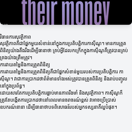
វិធានការសុវត្ថិភាព
សុវត្ថិភាពគឺជាផ្នែកមួយសំខាន់នៅក្នុងការប្រតិបត្តិការ​កាស៊ីណូ។ មានការត្រួត
ពិនិត្យយ៉ាងតឹងរឹងដើម្បីធានាថា គ្រប់អ្វីដែលកក្រើកក្នុងកាស៊ីណូគឺត្រូវបានគ្រប់
គ្រងយ៉ាងត្រឹមត្រូវ។
ការវាយតម្លៃនិងការត្រួតពិនិត្យ
ការវាយតម្លៃនិងការត្រួតពិនិត្យគឺជាផ្នែកសំខាន់មួយរបស់ការប្រតិបត្តិការ កា
ស៊ីណូ។ វាជាការប្រាកដថាព័ត៌មានទាំងអស់ត្រូវបានត្រួតពិនិត្យ និងរាប់បញ្ចូល
នៅក្នុងប្រព័ន្ធ។
ដោយសារតែការប្រតិបត្តិការ​ធ្លាប់មានភាពរឹងមាំ និងសុវត្ថិភាព។ កាស៊ីណូក៏
ត្រូវតែបង្កើតការប្រាកដថានៅពេលមានចរាចរណ៍ខ្ពស់ វាអាចប្រើប្រាស់
ឧបករណ៍នានា ដើម្បីធានាថាបទពិសោធន៍របស់អ្នកទស្សនាគឺល្អបំផុត។