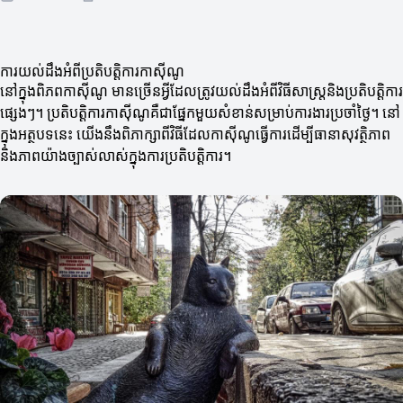
ការយល់ដឹងអំពីប្រតិបត្តិការ​កាស៊ីណូ
នៅក្នុងពិភពកាស៊ីណូ មានច្រើនអ្វីដែលត្រូវយល់ដឹងអំពីវិធីសាស្ត្រនិងប្រតិបត្តិការ
ផ្សេងៗ។ ប្រតិបត្តិការ​កាស៊ីណូគឺជាផ្នែកមួយសំខាន់សម្រាប់ការងារប្រចាំថ្ងៃ។ នៅ
ក្នុងអត្ថបទនេះ យើងនឹងពិភាក្សាពីវិធីដែលកាស៊ីណូធ្វើការដើម្បីធានាសុវត្ថិភាព
និងភាពយ៉ាងច្បាស់លាស់ក្នុងការប្រតិបត្តិការ។