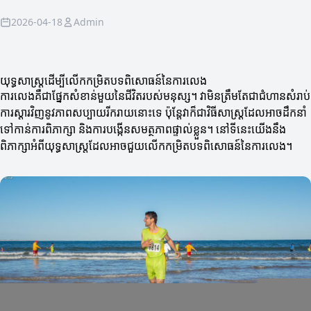
2026-04-18
Admin
យុទ្ធសាស្ត្រដើម្បីលើកកម្រិតបទពិសោធន៍នៃការលេង
ការលេងគឺជាផ្នែកសំខាន់មួយនៃជីវិតរបស់មនុស្ស។ វាមិនត្រឹមតែជាជំហានសំរាប់
ការស្តារវិញនូវភាពសប្បាយរីករាយនោះទេ ប៉ុន្តែវាក៏ជាវិធីសាស្ត្រដែលអាចដឹកនាំ
ទៅកាន់ការពិភាក្សា និងការបង្កើនសមត្ថភាពផ្ទាល់ខ្លួន។ នៅទីនេះយើងនឹង
ពិភាក្សាអំពីយុទ្ធសាស្ត្រដែលអាចជួយលើកកម្រិតបទពិសោធន៍នៃការលេង។