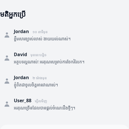
មតិអ្នកប្រើ
Jordan
១០ នាទីមុន
ខ្លឹមសារច្បាស់លាស់ ងាយយល់ណាស់។
David
មុននេះបន្តិច
អត្ថបទល្អណាស់! អរគុណសម្រាប់ការចែករំលែក។
Jordan
២ ម៉ោងមុន
ខ្ញុំពិតជាចូលចិត្តអានវាណាស់។
User_88
ម្សិលមិញ
អរគុណច្រើនដែលបានផ្តល់ចំណេះដឹងថ្មីៗ។