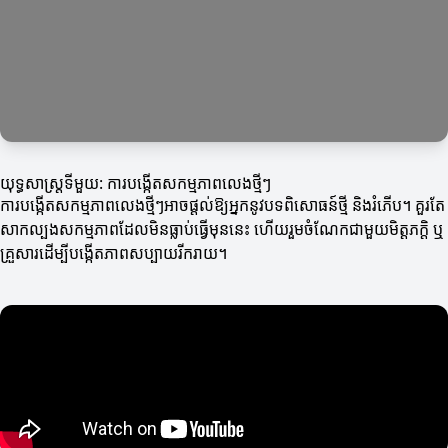
យុទ្ធសាស្ត្រទីមួយ: ការបង្កើតសកម្មភាពលេងថ្មីៗ
ការបង្កើតសកម្មភាពលេងថ្មីៗអាចផ្តល់ឱ្យអ្នកនូវបទពិសោធន៍ថ្មី និងរំភើប។ គួរតែ
សាកល្បងសកម្មភាពដែលមិនធ្លាប់ធ្វើមុននេះ ហើយរួមចំណែកជាមួយមិត្តភក្តិ ឬ
គ្រួសារដើម្បីបង្កើតភាពសប្បាយរីករាយ។