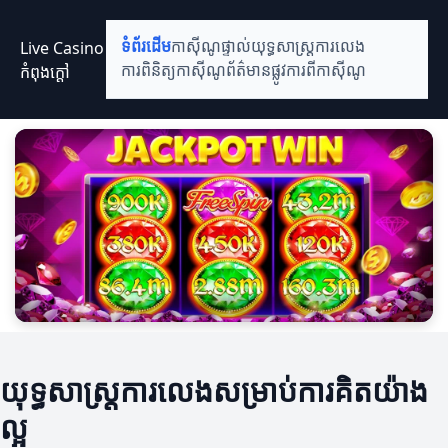
Live Casino
ទំព័រដើម
កាស៊ីណូផ្ទាល់
យុទ្ធសាស្ត្រការលេង
កំពុងក្តៅ
ការពិនិត្យកាស៊ីណូ
ព័ត៌មានផ្លូវការពីកាស៊ីណូ
យុទ្ធសាស្ត្រការលេងសម្រាប់ការគិតយ៉ាង
ល្អ