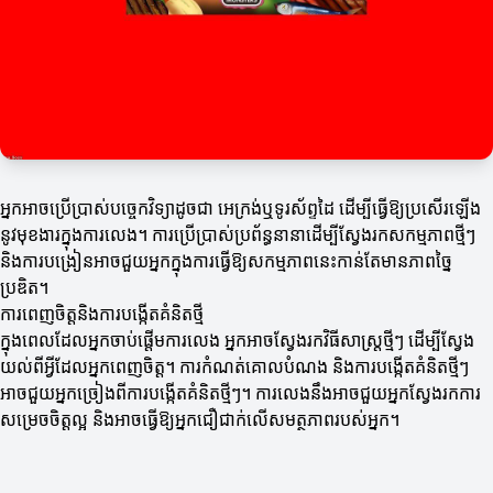
អ្នកអាចប្រើប្រាស់បច្ចេកវិទ្យាដូចជា អេក្រង់ឬទូរស័ព្ទដៃ ដើម្បីធ្វើឱ្យប្រសើរឡើង
នូវមុខងារក្នុងការលេង។ ការប្រើប្រាស់ប្រព័ន្ធនានាដើម្បីស្វែងរកសកម្មភាពថ្មីៗ
និងការបង្រៀនអាចជួយអ្នកក្នុងការធ្វើឱ្យសកម្មភាពនេះកាន់តែមានភាពច្នៃ
ប្រឌិត។
ការពេញចិត្តនិងការបង្កើតគំនិតថ្មី
ក្នុងពេលដែលអ្នកចាប់ផ្តើមការលេង អ្នកអាចស្វែងរកវិធីសាស្ត្រថ្មីៗ ដើម្បីស្វែង
យល់ពីអ្វីដែលអ្នកពេញចិត្ត។ ការកំណត់គោលបំណង និងការបង្កើតគំនិតថ្មីៗ
អាចជួយអ្នកច្រៀងពីការបង្កើតគំនិតថ្មីៗ។ ការលេងនឹងអាចជួយអ្នកស្វែងរកការ
សម្រេចចិត្តល្អ និងអាចធ្វើឱ្យអ្នកជឿជាក់លើសមត្ថភាពរបស់អ្នក។