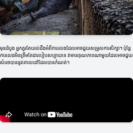
មុនដំបូង អ្នកគួរតែយល់ដឹងអំពីការលេងដែលអាចជួយសម្រួលការសិក្សា។ ប៉ុន្តែ
ការលេងមិនត្រឹមតែជារបៀបសប្បាយទេ វាមានគុណភាពណាមួយដែលអាចជួយ
សំរេចបាននូវគោលដៅដែលបានកំណត់។