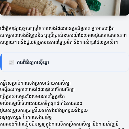
ដើម្បីអនុវត្តយុទ្ធសាស្ត្រនៃការលេងដែលមានប្រសិទ្ធភាព អ្នកអាចបង្កើត
សកម្មភាពលេងដ៏ច្នៃប្រឌិត ឬប្រើប្រាស់ឧបករណ៍ដែលអាចជួយអោយមានភាព
សប្បាយ។ វានឹងជួយឱ្យអ្នកមានភាពច្នៃប្រឌិត និងការសិក្សាដែលប្រសើរ។
📰
ការពិនិត្យកាស៊ីណូ
គន្លឹះសម្រាប់ការលេងប្រកបដោយការសិក្សា
បង្កើតសកម្មភាពលេងដែលផ្តោតលើការសិក្សា
ប្រើប្រាស់សម្ភារៈដែលមានភាពច្នៃប្រឌិត
ចាប់អារម្មណ៍ចំពោះការយកចិត្តទុកដាក់នៃការលេង
ជួយសម្រួលការប្រាស្រ័យទាក់ទងរវាងអ្នកមួយនិងមួយ
អនុវត្តទស្សនៈនៃការលេងជានិច្ច
ការលេងគឺជារបៀបដ៏អស្ចារ្យក្នុងការលើកកម្រិតការសិក្សា និងការអភិវឌ្ឍន៍