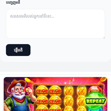
បញ្ចេញមតិ
ផ្ញើមតិ