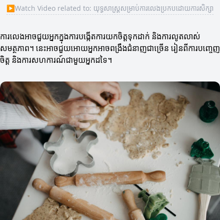
▶
Watch Video related to: យុទ្ធសាស្ត្រសម្រាប់ការលេងប្រកបដោយការសិក្សា
ការលេងអាចជួយអ្នកក្នុងការបង្កើតការយកចិត្តទុកដាក់ និងការលូតលាស់
សមត្ថភាព។ នេះអាចជួយអោយអ្នកអាចពង្រឹងជំនាញជាច្រើន រៀនពីការបញ្ចេញ
ចិត្ត និងការសហការណ៍ជាមួយអ្នកដទៃ។