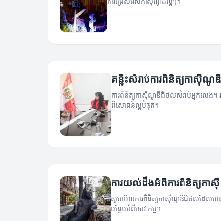
ការជ្រើសរើសកាស៊ីណូដ៏ល្អៗ។
គន្លឹះសំរាប់ការពិនិត្យកាស៊ីណូ
ការពិនិត្យកាស៊ីណូឌីជីថលសំរាប់អ្នកលេង។ រ
ពិសោធន៍ល្អបំផុត។
ការយល់ដឹងអំពីការពិនិត្យកាស
សូមមើលការពិនិត្យកាស៊ីណូឌីជីថលដែលមាន
បន្ថែមអំពីសេវាកម្ម។