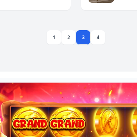
1
2
3
4