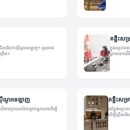
គន្លឹះសម្
ការជ្រើសរើសកាស៊ីណូអនឡាញ។ សូមអាន
ក្នុងអត្ថបទន
ច្រើន។
អ្នកមានការវិ
យកាស៊ីណូអនឡាញ
គន្លឹះសម្
៏មានប្រយោជន៍សម្រាប់អ្នកលេងដើម្បី
នៅក្នុងអត្ថបទ
ដើម្បីជ្រើសរើ