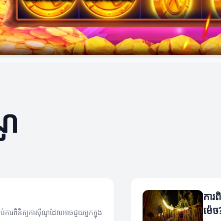
ណូ
ការព
ម៉េច
ាប់ការពិនិត្យកាស៊ីណូដែលអាចជួយអ្នកក្នុង