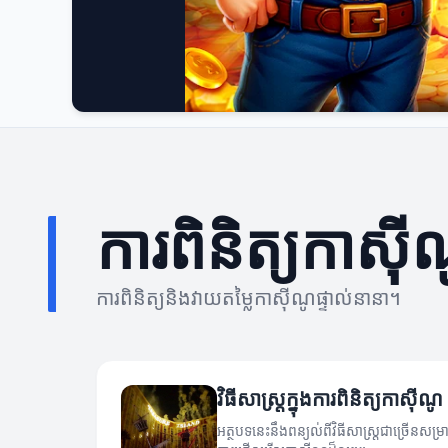
ការពិនិត្យកាស៊ី
ការពិនិត្យនិងវាយតម្លៃកាស៊ីណូផ្ទាល់នានា។
វិធីសាស្ត្រក្នុងការពិនិត្យកាស៊ីណូ
អត្ថបទនេះនឹងពន្យល់ពីវិធីសាស្ត្រជាច្រើនសម្រ