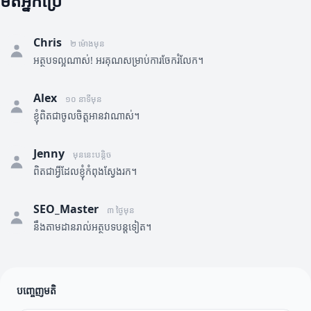
មតិអ្នកប្រើ
Chris
២ ម៉ោងមុន
អត្ថបទល្អណាស់! អរគុណសម្រាប់ការចែករំលែក។
Alex
១០ នាទីមុន
ខ្ញុំពិតជាចូលចិត្តអានវាណាស់។
Jenny
មុននេះបន្តិច
ពិតជាអ្វីដែលខ្ញុំកំពុងស្វែងរក។
SEO_Master
៣ ថ្ងៃមុន
នឹងតាមដានរាល់អត្ថបទបន្តទៀត។
បញ្ចេញមតិ