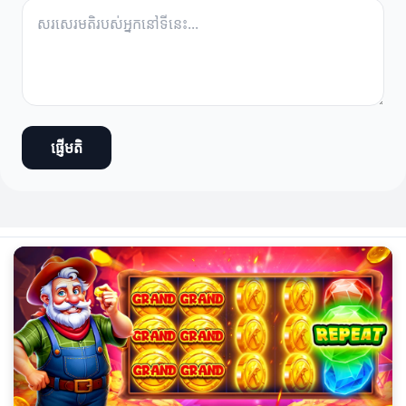
ផ្ញើមតិ