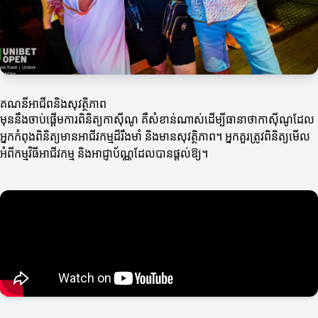
គណនីអាជីពនិងសុវត្ថិភាព
មុននឹងចាប់ផ្តើមការពិនិត្យកាស៊ីណូ គឺសំខាន់ណាស់ដើម្បីធានាថាកាស៊ីណូដែល
អ្នកកំពុងពិនិត្យមានអាជីវកម្មដ៏រឹងមាំ និងមានសុវត្ថិភាព។ អ្នកគួរត្រូវពិនិត្យមើល
អំពីកម្មវិធីអាជីវកម្ម និងអាជ្ញាប័ណ្ណដែលបានផ្ដល់ឱ្យ។