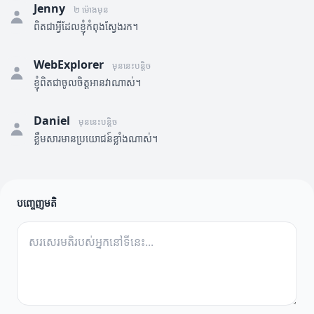
Jenny
២ ម៉ោងមុន
ពិតជាអ្វីដែលខ្ញុំកំពុងស្វែងរក។
WebExplorer
មុននេះបន្តិច
ខ្ញុំពិតជាចូលចិត្តអានវាណាស់។
Daniel
មុននេះបន្តិច
ខ្លឹមសារមានប្រយោជន៍ខ្លាំងណាស់។
បញ្ចេញមតិ