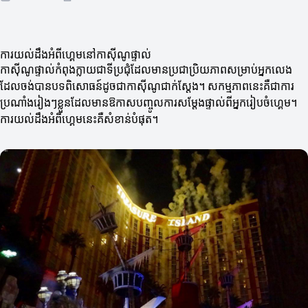
ការយល់ដឹងអំពីហ្គេមនៅកាស៊ីណូផ្ទាល់
កាស៊ីណូផ្ទាល់កំពុងក្លាយជាទីប្រជុំដែលមានប្រជាប្រិយភាពសម្រាប់អ្នកលេង
ដែលចង់បានបទពិសោធន៍ដូចជាកាស៊ីណូជាក់ស្តែង។ សកម្មភាពនេះគឺជាការ
ប្រណាំងរៀងៗខ្លួនដែលមានឱកាសបញ្ចូលការសម្តែងផ្ទាល់ពីអ្នករៀបចំហ្គេម។
ការយល់ដឹងអំពីហ្គេមនេះគឺសំខាន់បំផុត។