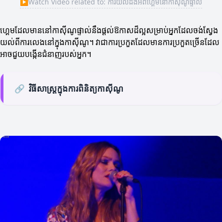
▶
Watch Video related to: ការយល់ដឹងអំពីហ្គេមនៅកាស៊ីណូផ្ទាល់
ហ្គេមដែលមាននៅកាស៊ីណូផ្ទាល់នឹងផ្តល់ឱកាសដ៏ល្អសម្រាប់អ្នកដែលចង់ស្វែង
យល់ពីការលេងនៅក្នុងកាស៊ីណូ។ វាជាការប្រកួតដែលមានការប្រកួតច្រើនដែល
អាចជួយបង្កើនជំនាញរបស់អ្នក។
🔗
វិធីសាស្រ្តក្នុងការពិនិត្យកាស៊ីណូ