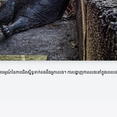
ារម្មណ៍នៃភាពជិតស្និទ្ធទាក់ទងនឹងអ្នកលេង។ ការបង្ហាញការលេងនៅក្នុងពេលវេល