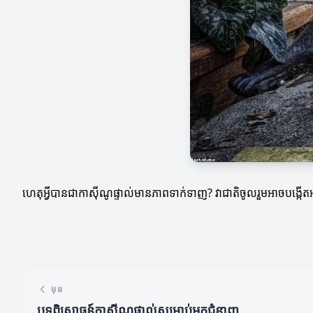
ហេតុអ្វីបានជាកាស៊ីណូផ្ទាល់មានភាពទាក់ទាញ? វាជាតិចូលរួមអាចបង្កើតអ
មុន
បទពិសោធន៍កាស៊ីណូផ្ទាល់សម្រាប់អ្នកជំនាញ