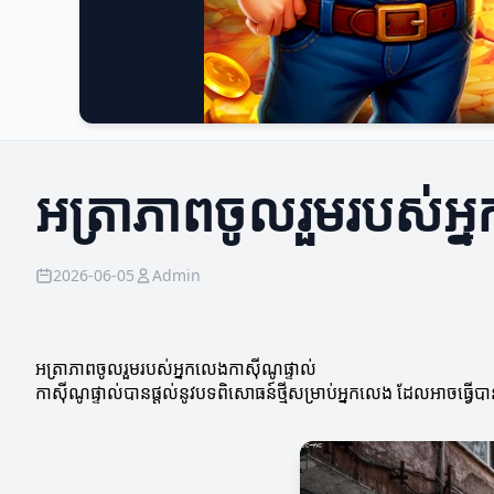
អត្រាភាពចូលរួមរបស់អ្
2026-06-05
Admin
អត្រាភាពចូលរួមរបស់អ្នកលេងកាស៊ីណូផ្ទាល់
កាស៊ីណូផ្ទាល់បានផ្តល់នូវបទពិសោធន៍ថ្មីសម្រាប់អ្នកលេង ដែលអាចធ្វ