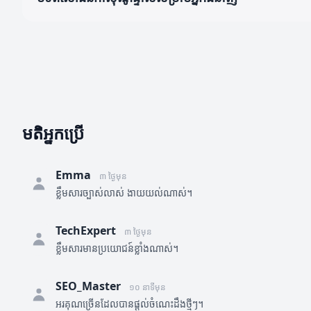
មតិអ្នកប្រើ
Emma
៣ ថ្ងៃមុន
ខ្លឹមសារច្បាស់លាស់ ងាយយល់ណាស់។
TechExpert
៣ ថ្ងៃមុន
ខ្លឹមសារមានប្រយោជន៍ខ្លាំងណាស់។
SEO_Master
១០ នាទីមុន
អរគុណច្រើនដែលបានផ្តល់ចំណេះដឹងថ្មីៗ។