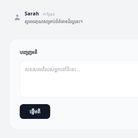
Sarah
៣ ថ្ងៃមុន
សូមអរគុណសម្រាប់ព័ត៌មានដ៏ល្អនេះ។
បញ្ចេញមតិ
ផ្ញើមតិ